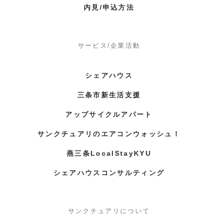
内見/申込方法
サービス/企業活動
シェアハウス
三条市新生活支援
アップサイクルアパート
サンクチュアリのエアコンウォッシュ！
燕三条LocalStayKYU
シェアハウスコンサルティング
サンクチュアリについて