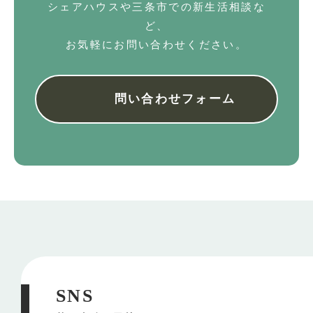
シェアハウスや三条市での新生活相談な
ど、
お気軽にお問い合わせください。
問い合わせフォーム
SNS