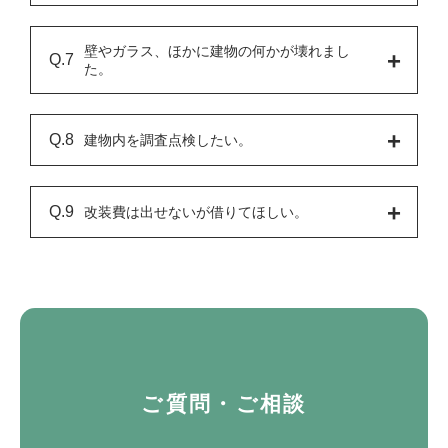
​壁やガラス、ほかに建物の何かが壊れまし
た。
建物内を調査点検したい。
改装費は出せないが借りてほしい。
ご質問・ご相談