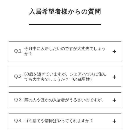
入居希望者様からの質問
今月中に入居したいのですが大丈夫でしょう
か？
60歳を過ぎていますが、シェアハウスに住ん
でも大丈夫でしょうか？（64歳男性）
​隣の人やほかの入居者がうるさいのですが。
ゴミ捨てや清掃はやってくれますか？