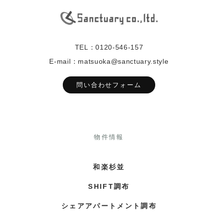
TEL：0120-546-157
E-mail：matsuoka@sanctuary.style
問い合わせフォーム
物件情報
和楽杉並
SHIFT調布
シェアアパートメント調布