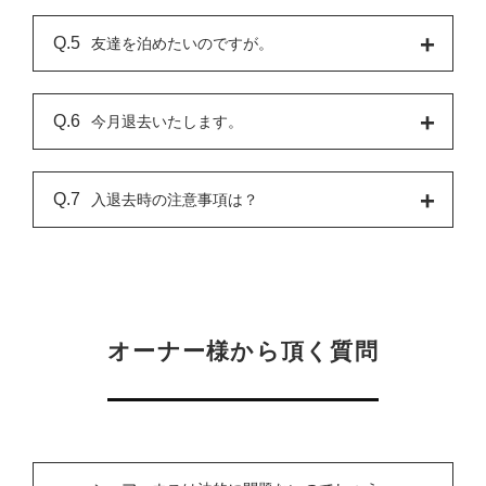
友達を泊めたいのですが。
​今月退去いたします。
入退去時の注意事項は？
オーナー様から頂く質問