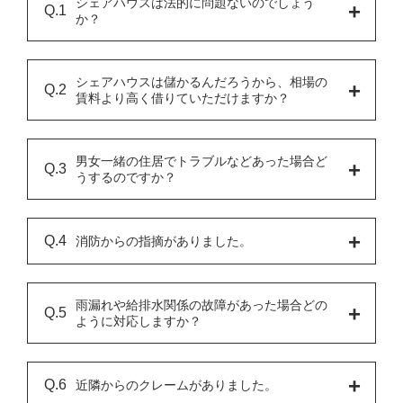
​シェアハウスは法的に問題ないのでしょう
か？
シェアハウスは儲かるんだろうから、相場の
賃料より高く借りていただけますか？
男女一緒の住居でトラブルなどあった場合ど
うするのですか？
消防からの指摘がありました。
雨漏れや給排水関係の故障があった場合どの
ように対応しますか？
近隣からのクレームがありました。