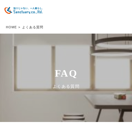
HOME
>
よくある質問
FAQ
よくある質問