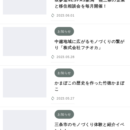
と移住相談会を毎月開催！
2023.06.01
お知らせ
中越地域に広がるモノづくりの繋が
り「株式会社フチオカ」
2023.05.28
お知らせ
かまぼこの歴史を作った竹徳かまぼ
こ
2023.05.27
お知らせ
三条市のモノづくり体験と紹介イベ