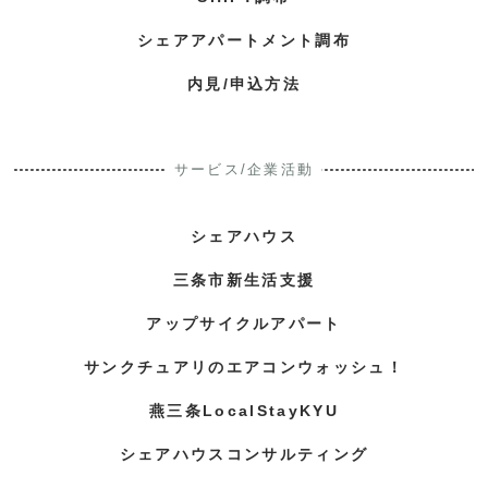
シェアアパートメント調布
内見/申込方法
サービス/企業活動
シェアハウス
三条市新生活支援
アップサイクルアパート
サンクチュアリのエアコンウォッシュ！
燕三条LocalStayKYU
シェアハウスコンサルティング