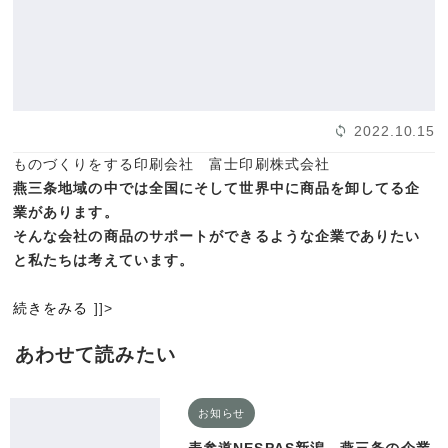
2022.10.15
ものづくりをする印刷会社 富士印刷株式会社
燕三条地域の中では全国にそして世界中に商品を卸してる企
業があります。
そんな会社の商品のサポートができるような企業でありたい
と私たちは考えています。
続きをみる
]]>
あわせて読みたい
お知らせ
表参道NESPAS新潟 燕三条の企業