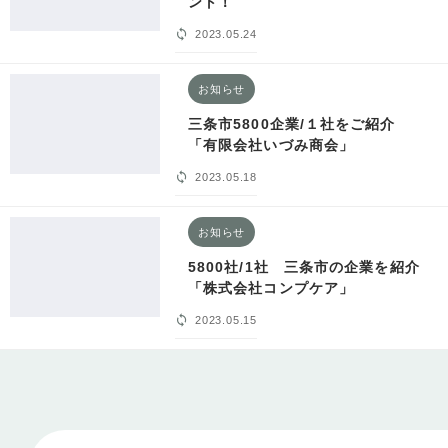
ント！
2023.05.24
お知らせ
三条市5800企業/１社をご紹介
「有限会社いづみ商会」
2023.05.18
お知らせ
5800社/1社 三条市の企業を紹介
「株式会社コンプケア」
2023.05.15