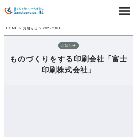
HOME
>
お知らせ
>
2022/10/15
お知らせ
ものづくりをする印刷会社「富士
印刷株式会社」