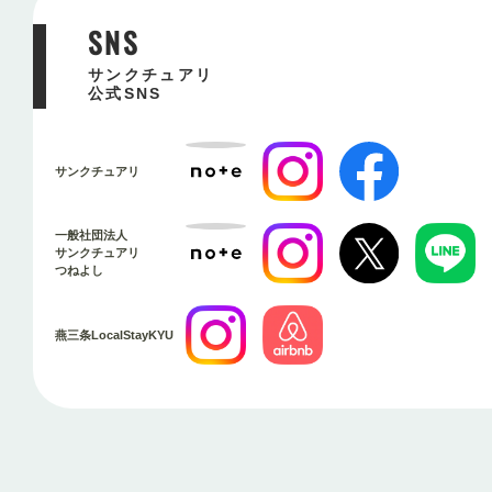
SNS
サンクチュアリ
公式SNS
サンクチュアリ
一般社団法人
サンクチュアリ
つねよし
燕三条LocalStayKYU