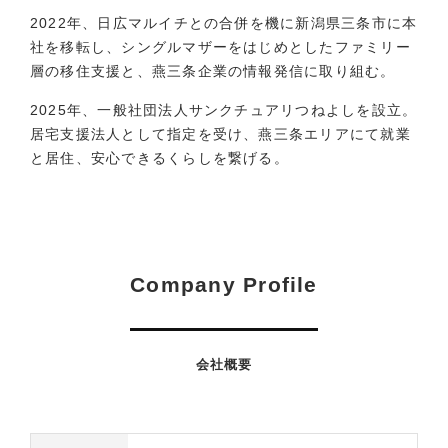
2022年、日広マルイチとの合併を機に新潟県三条市に本
社を移転し、シングルマザーをはじめとしたファミリー
層の移住支援と、燕三条企業の情報発信に取り組む。
2025年、一般社団法人サンクチュアリつねよしを設立。
居宅支援法人として指定を受け、燕三条エリアにて就業
と居住、安心できるくらしを繋げる。
Company Profile
会社概要