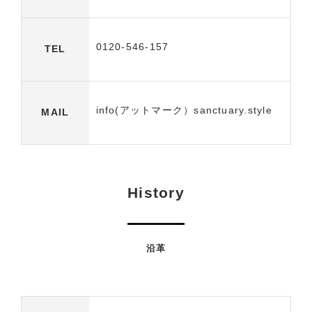
0120-546-157
TEL
info(アットマーク）sanctuary.style
MAIL
History
沿革