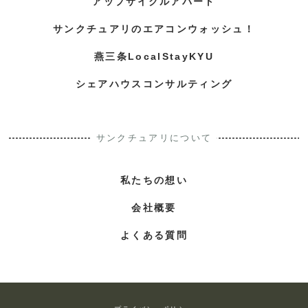
アップサイクルアパート
サンクチュアリのエアコンウォッシュ！
燕三条LocalStayKYU
シェアハウスコンサルティング
サンクチュアリについて
私たちの想い
会社概要
よくある質問