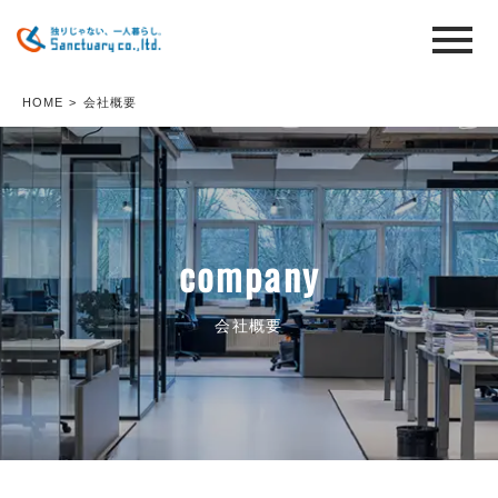
HOME
>
会社概要
company
会社概要