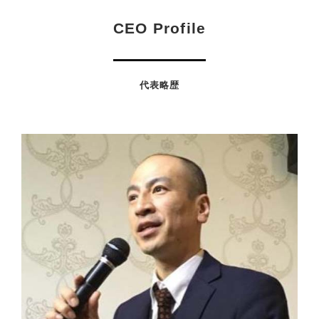
CEO Profile
代表略歴