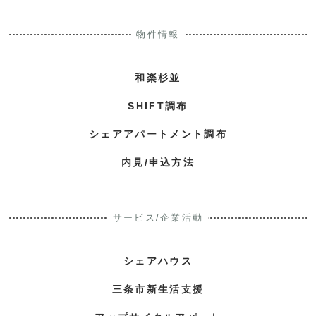
物件情報
和楽杉並
SHIFT調布
シェアアパートメント調布
内見/申込方法
サービス/企業活動
シェアハウス
三条市新生活支援