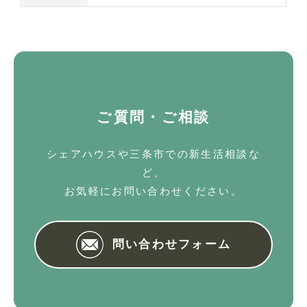
ご質問・ご相談
シェアハウスや三条市での新生活相談な
ど、
お気軽にお問い合わせください。
問い合わせフォーム