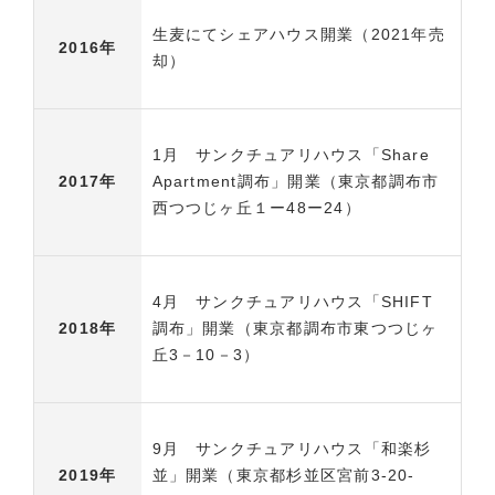
生麦にてシェアハウス開業（2021年売
2016年
却）
1月 サンクチュアリハウス「Share
Apartment調布」開業（東京都調布市
2017年
西つつじヶ丘１ー48ー24）
4月 サンクチュアリハウス「SHIFT
調布」開業（東京都調布市東つつじヶ
2018年
丘3－10－3）
9月 サンクチュアリハウス「和楽杉
並」開業（東京都杉並区宮前3-20-
2019年