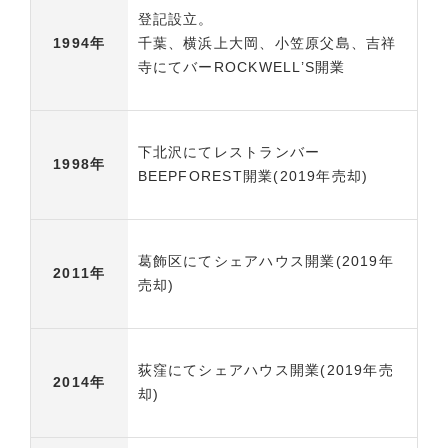
登記設立。
千葉、横浜上大岡、小笠原父島、吉祥
1994年
寺にてバーROCKWELL’S開業
下北沢にてレストランバー
1998年
BEEPFOREST開業(2019年売却)
葛飾区にてシェアハウス開業(2019年
2011年
売却)
荻窪にてシェアハウス開業(2019年売
2014年
却)