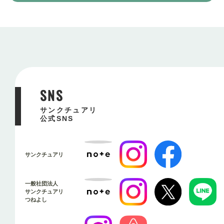
SNS
サンクチュアリ
公式SNS
サンクチュアリ
一般社団法人
サンクチュアリ
つねよし