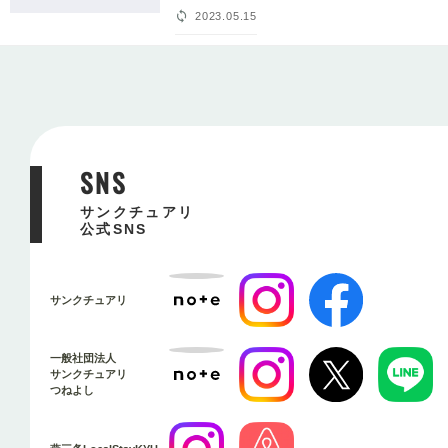
2023.05.15
SNS
サンクチュアリ
公式SNS
サンクチュアリ
一般社団法人
サンクチュアリ
つねよし