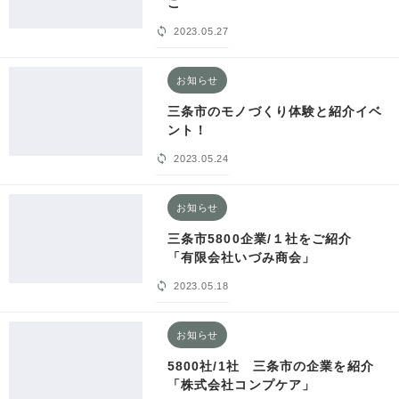
こ
2023.05.27
お知らせ
三条市のモノづくり体験と紹介イベ
ント！
2023.05.24
お知らせ
三条市5800企業/１社をご紹介
「有限会社いづみ商会」
2023.05.18
お知らせ
5800社/1社 三条市の企業を紹介
「株式会社コンプケア」