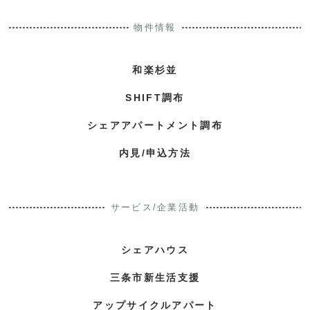
物件情報
和楽杉並
SHIFT調布
シェアアパートメント調布
内見/申込方法
サービス/企業活動
シェアハウス
三条市新生活支援
アップサイクルアパート