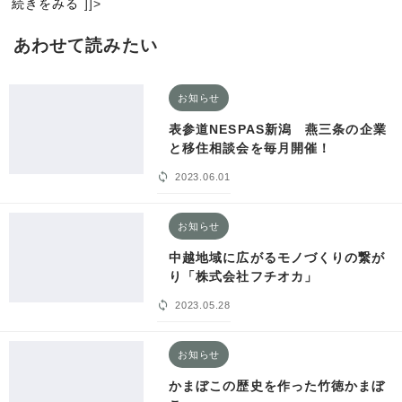
続きをみる
]]>
あわせて読みたい
お知らせ
表参道NESPAS新潟 燕三条の企業
と移住相談会を毎月開催！
2023.06.01
お知らせ
中越地域に広がるモノづくりの繋が
り「株式会社フチオカ」
2023.05.28
お知らせ
かまぼこの歴史を作った竹徳かまぼ