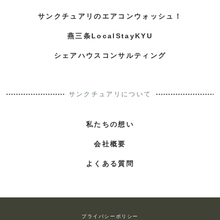
サンクチュアリのエアコンウォッシュ！
燕三条LocalStayKYU
シェアハウスコンサルティング
サンクチュアリについて
私たちの想い
会社概要
よくある質問
プライバシーポリシー