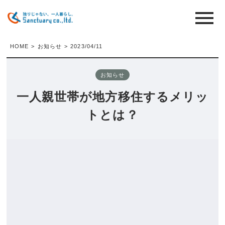
HOME
>
お知らせ
>
2023/04/11
お知らせ
一人親世帯が地方移住するメリッ
トとは？