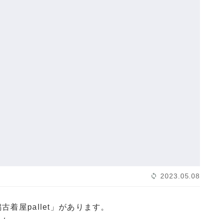
2023.05.08
着屋pallet」があります。