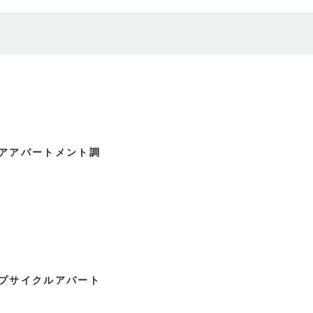
アアパートメント調
プサイクルアパート