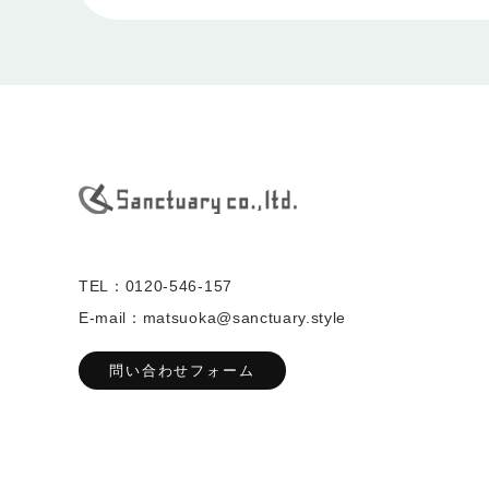
TEL：0120-546-157
E-mail：matsuoka@sanctuary.style
問い合わせフォーム