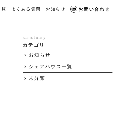
お問い合わせ
一覧
よくある質問
お知らせ
sanctuary
カテゴリ
お知らせ
シェアハウス一覧
未分類