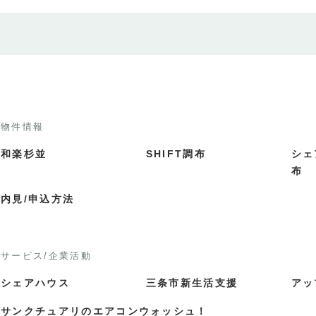
物件情報
和楽杉並
SHIFT調布
シェ
布
内見/申込方法
サービス/企業活動
シェアハウス
三条市新生活支援
アッ
サンクチュアリのエアコンウォッシュ！