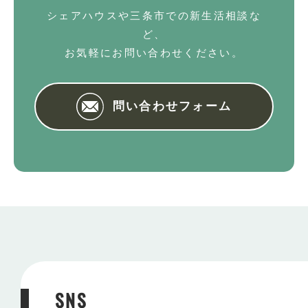
シェアハウスや三条市での新生活相談な
ど、
お気軽にお問い合わせください。
問い合わせフォーム
SNS