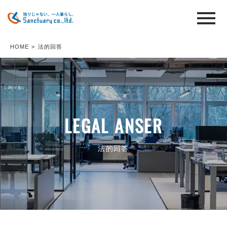
HOME
>
法的回答
LEGAL ANSER
法的回答