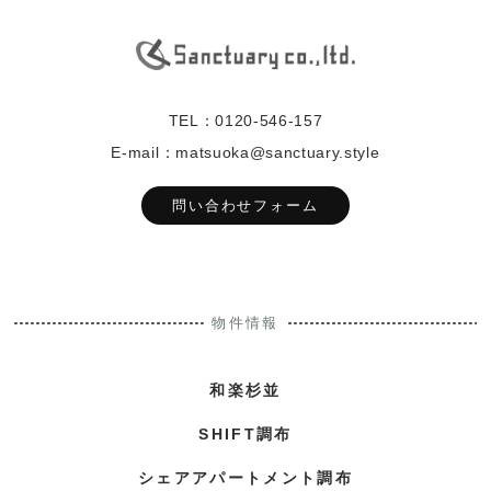
TEL：0120-546-157
E-mail：matsuoka@sanctuary.style
問い合わせフォーム
物件情報
和楽杉並
SHIFT調布
シェアアパートメント調布