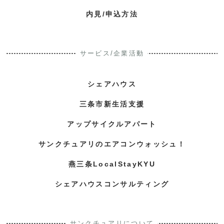
内見/申込方法
サービス/企業活動
シェアハウス
三条市新生活支援
アップサイクルアパート
サンクチュアリのエアコンウォッシュ！
燕三条LocalStayKYU
シェアハウスコンサルティング
サンクチュアリについて